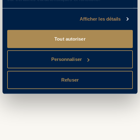
Afficher les détails
Tout autoriser
Personnaliser
Refuser