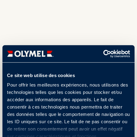
Ce site web utilise des cookies
Pour offrir les meilleures expériences, nous utilisons des
technologies telles que les cookies pour stocker et/ou
accéder aux informations des appareils. Le fait de
consentir à ces technologies nous permettra de traiter
des données telles que le comportement de navigation ou
les ID uniques sur ce site. Le fait de ne pas consentir ou
de retirer son consentement peut avoir un effet négatif
sur certaines caractéristiques et fonctions.