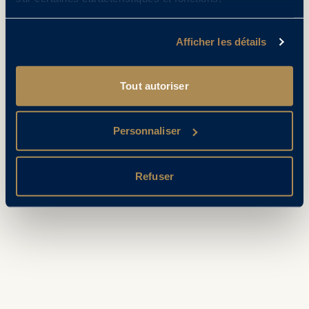
Afficher les détails
Tout autoriser
Personnaliser
Refuser