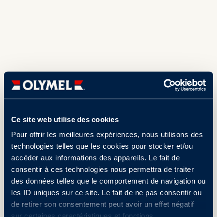
Ce site web utilise des cookies
Pour offrir les meilleures expériences, nous utilisons des
technologies telles que les cookies pour stocker et/ou
accéder aux informations des appareils. Le fait de
consentir à ces technologies nous permettra de traiter
des données telles que le comportement de navigation ou
les ID uniques sur ce site. Le fait de ne pas consentir ou
de retirer son consentement peut avoir un effet négatif
sur certaines caractéristiques et fonctions.