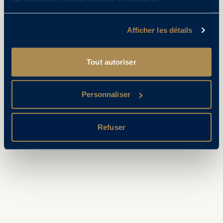
Afficher les détails
Tout autoriser
Personnaliser
Refuser