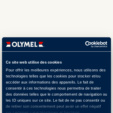
Ce site web utilise des cookies
Pour offrir les meilleures expériences, nous utilisons des
technologies telles que les cookies pour stocker et/ou
accéder aux informations des appareils. Le fait de
consentir à ces technologies nous permettra de traiter
des données telles que le comportement de navigation ou
les ID uniques sur ce site. Le fait de ne pas consentir ou
de retirer son consentement peut avoir un effet négatif
sur certaines caractéristiques et fonctions.