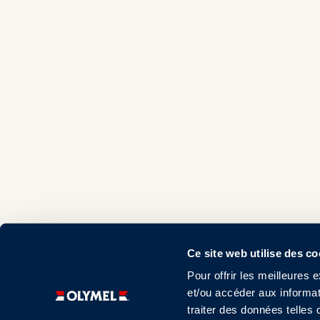
Ce site web utilise des c
Pour offrir les meilleures 
et/ou accéder aux informat
traiter des données telles