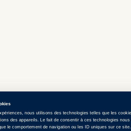
ookies
expériences, nous utilisons des technologies telles que les cooki
ions des appareils. Le fait de consentir à ces technologies nous
 que le comportement de navigation ou les ID uniques sur ce site.