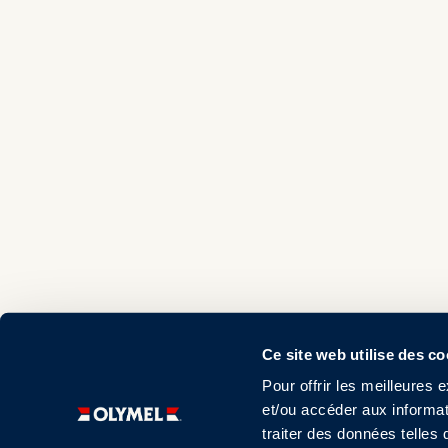
Ce site web utilise des c
Pour offrir les meilleures 
et/ou accéder aux informat
traiter des données telles