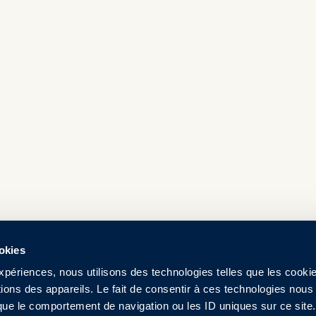
ookies
expériences, nous utilisons des technologies telles que les cooki
ions des appareils. Le fait de consentir à ces technologies nous
 que le comportement de navigation ou les ID uniques sur ce site.