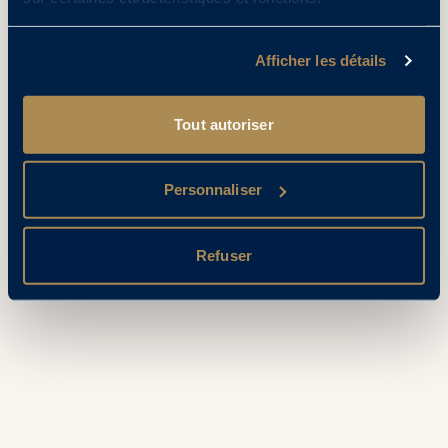
Afficher les détails
Tout autoriser
Personnaliser
Refuser