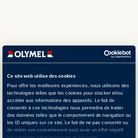
Ce site web utilise des cookies
Pour offrir les meilleures expériences, nous utilisons des
technologies telles que les cookies pour stocker et/ou
accéder aux informations des appareils. Le fait de
consentir à ces technologies nous permettra de traiter
des données telles que le comportement de navigation ou
les ID uniques sur ce site. Le fait de ne pas consentir ou
de retirer son consentement peut avoir un effet négatif
sur certaines caractéristiques et fonctions.