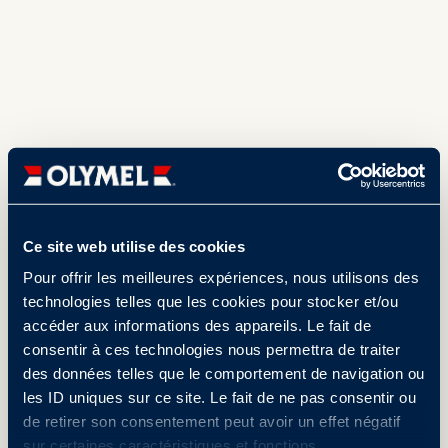
Ce site web utilise des cookies
Pour offrir les meilleures expériences, nous utilisons des
technologies telles que les cookies pour stocker et/ou
accéder aux informations des appareils. Le fait de
consentir à ces technologies nous permettra de traiter
des données telles que le comportement de navigation ou
les ID uniques sur ce site. Le fait de ne pas consentir ou
de retirer son consentement peut avoir un effet négatif
sur certaines caractéristiques et fonctions.