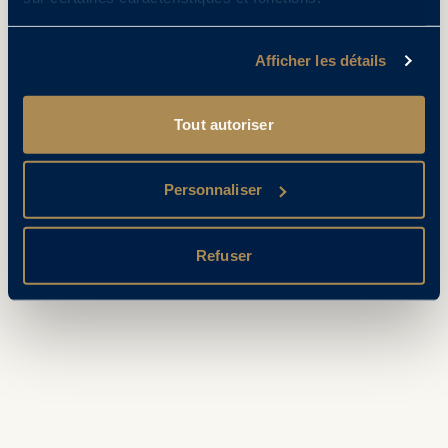
Afficher les détails
Tout autoriser
Personnaliser
Refuser