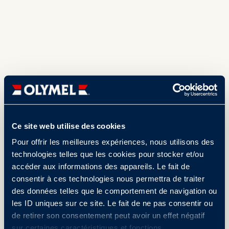
Ce site web utilise des cookies
Pour offrir les meilleures expériences, nous utilisons des
technologies telles que les cookies pour stocker et/ou
accéder aux informations des appareils. Le fait de
consentir à ces technologies nous permettra de traiter
des données telles que le comportement de navigation ou
les ID uniques sur ce site. Le fait de ne pas consentir ou
de retirer son consentement peut avoir un effet négatif
sur certaines caractéristiques et fonctions.