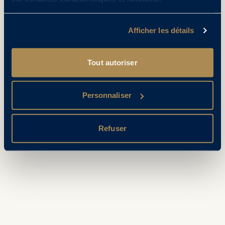
Afficher les détails
Tout autoriser
Personnaliser
Refuser