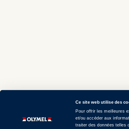
Ce site web utilise des c
Pour offrir les meilleures 
et/ou accéder aux informat
traiter des données telles