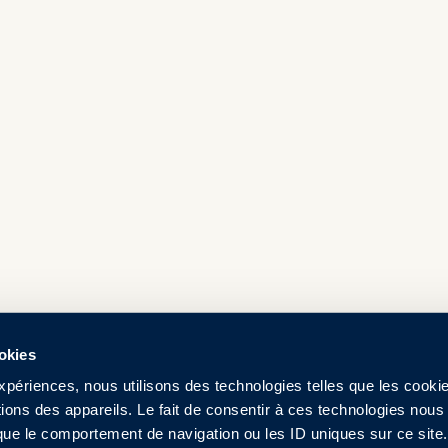
ookies
expériences, nous utilisons des technologies telles que les cooki
ions des appareils. Le fait de consentir à ces technologies nous
 que le comportement de navigation ou les ID uniques sur ce site.