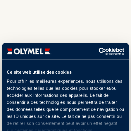
Ce site web utilise des cookies
Pour offrir les meilleures expériences, nous utilisons des
technologies telles que les cookies pour stocker et/ou
accéder aux informations des appareils. Le fait de
consentir à ces technologies nous permettra de traiter
des données telles que le comportement de navigation ou
les ID uniques sur ce site. Le fait de ne pas consentir ou
de retirer son consentement peut avoir un effet négatif
sur certaines caractéristiques et fonctions.