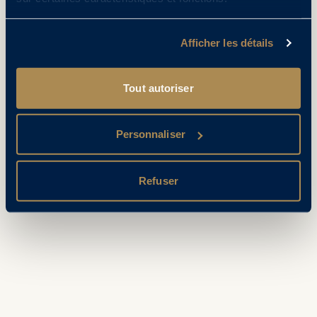
Afficher les détails
Tout autoriser
Personnaliser
Refuser