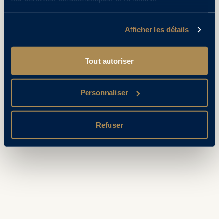
Afficher les détails
Tout autoriser
Personnaliser
Refuser