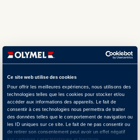
Ce site web utilise des cookies
Pour offrir les meilleures expériences, nous utilisons des
technologies telles que les cookies pour stocker et/ou
accéder aux informations des appareils. Le fait de
consentir à ces technologies nous permettra de traiter
des données telles que le comportement de navigation ou
les ID uniques sur ce site. Le fait de ne pas consentir ou
de retirer son consentement peut avoir un effet négatif
sur certaines caractéristiques et fonctions.